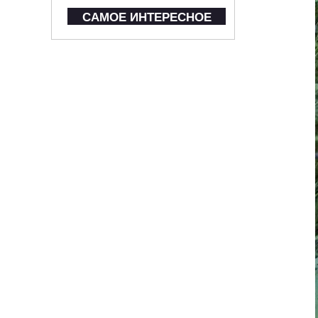
САМОЕ ИНТЕРЕСНОЕ