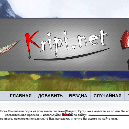
ГЛАВНАЯ
ДОБАВИТЬ
БЕЗДНА
СЛУЧАЙНАЯ