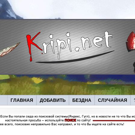
ГЛАВНАЯ
ДОБАВИТЬ
БЕЗДНА
СЛУЧАЙНАЯ