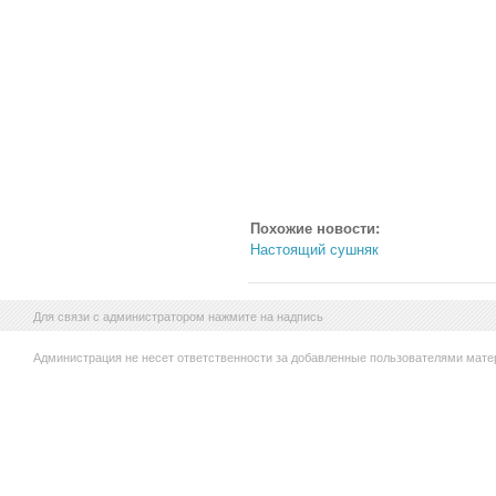
Похожие новости:
Настоящий сушняк
Для связи с администратором нажмите на надпись
Администрация не несет ответственности за добавленные пользователями мате