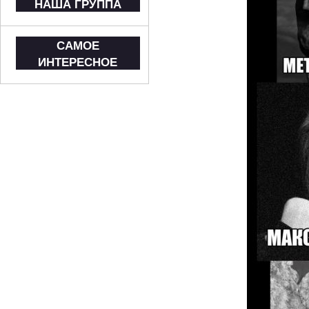
НАША ГРУППА
САМОЕ
ИНТЕРЕСНОЕ