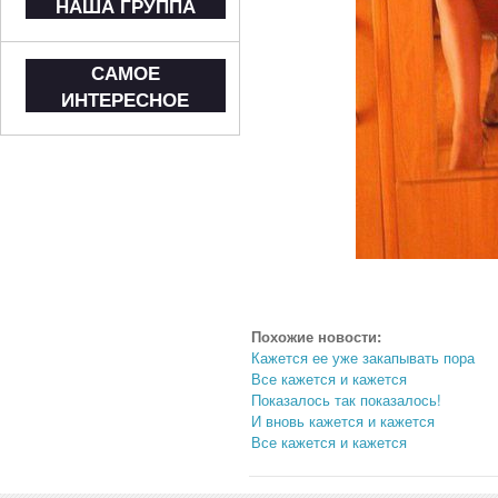
НАША ГРУППА
САМОЕ
ИНТЕРЕСНОЕ
Похожие новости:
Кажется ее уже закапывать пора
Все кажется и кажется
Показалось так показалось!
И вновь кажется и кажется
Все кажется и кажется