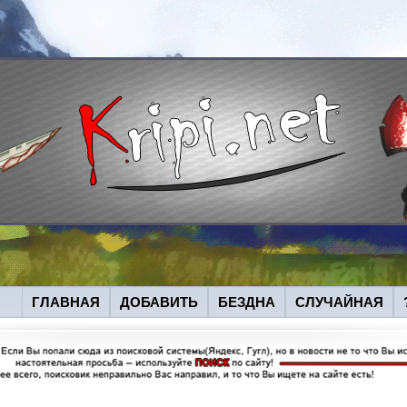
ГЛАВНАЯ
ДОБАВИТЬ
БЕЗДНА
СЛУЧАЙНАЯ