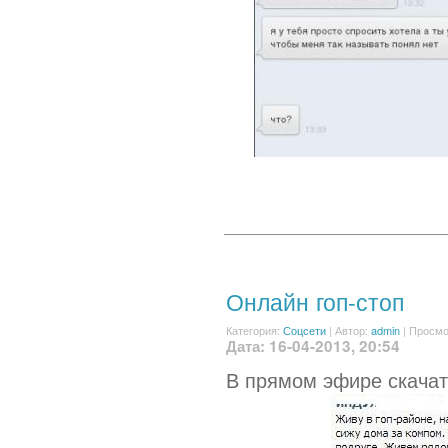
Онлайн гоп-стоп
Категория:
Соцсети
|
Автор:
admin
| Просмо
Дата: 16-04-2013, 20:54
В прямом эфире скачат