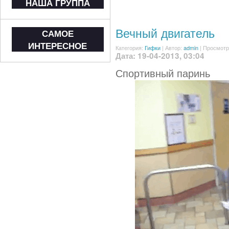
НАША ГРУППА
Вечный двигатель
САМОЕ
ИНТЕРЕСНОЕ
Категория:
Гифки
|
Автор:
admin
| Просмотр
Дата: 19-04-2013, 03:04
Спортивный паринь