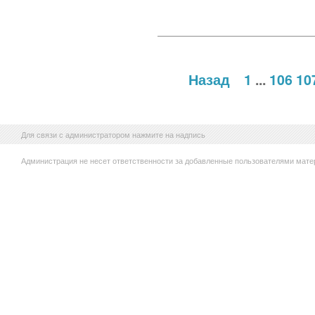
Назад
1
...
106
10
Для связи с администратором нажмите на надпись
Администрация не несет ответственности за добавленные пользователями мате