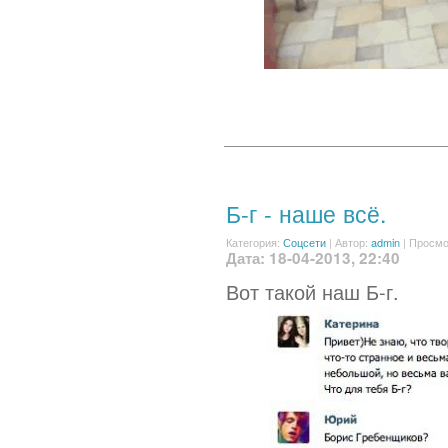
Б-г - наше всё.
Категория:
Соцсети
|
Автор:
admin
| Просмо
Дата: 18-04-2013, 22:40
Вот такой наш Б-г.