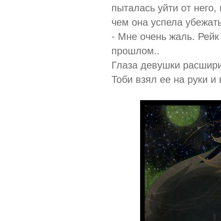
пыталась уйти от него,
чем она успела убежать
- Мне очень жаль. Рейк
прошлом..
Глаза девушки расширил
Тоби взял ее на руки и