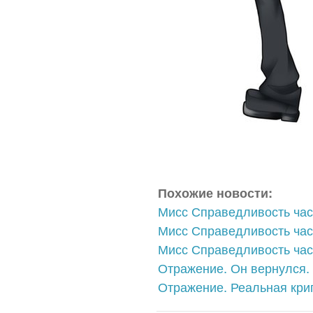
Похожие новости:
Мисс Справедливость час
Мисс Справедливость час
Мисс Справедливость час
Отражение. Он вернулся.
Отражение. Реальная кри