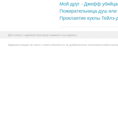
Мой друг - Джефф убийца!
Пожирательница душ или
Проклаятие куклы Тейлз-
Для связи с администратором нажмите на надпись
Администрация не несет ответственности за добавленные пользователями мате