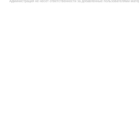
Администрация не несет ответственности за добавленные пользователями мате