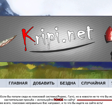
ГЛАВНАЯ
ДОБАВИТЬ
БЕЗДНА
СЛУЧАЙНАЯ