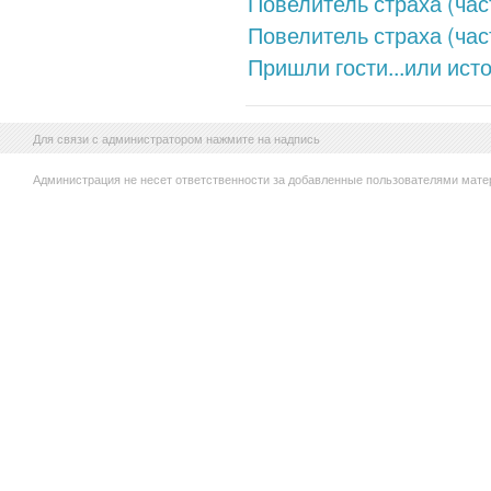
Повелитель страха (час
Повелитель страха (час
Пришли гости...или ист
Для связи с администратором нажмите на надпись
Администрация не несет ответственности за добавленные пользователями мате