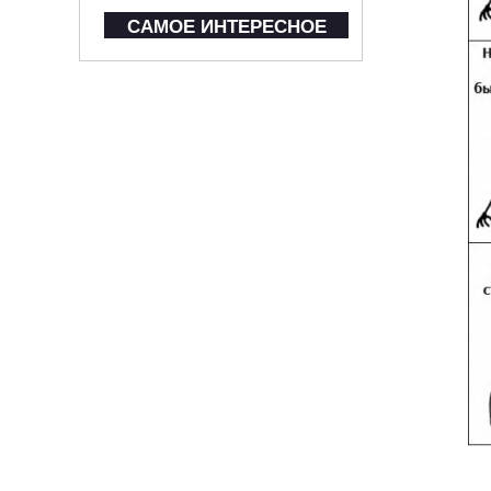
САМОЕ ИНТЕРЕСНОЕ