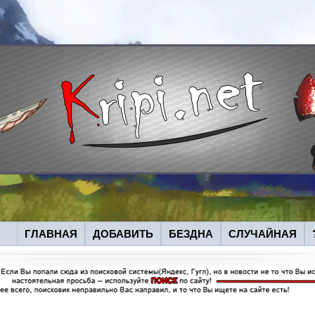
ГЛАВНАЯ
ДОБАВИТЬ
БЕЗДНА
СЛУЧАЙНАЯ