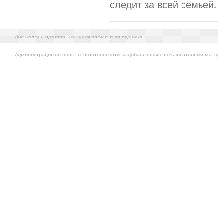
следит за всей семьей.
Для связи с администратором нажмите на надпись
Администрация не несет ответственности за добавленные пользователями мате