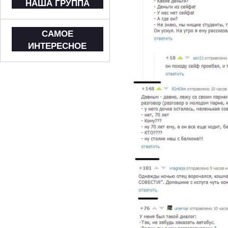
НАША ГРУППА
САМОЕ
ИНТЕРЕСНОЕ