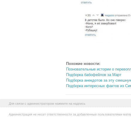
Похожие новости:
Позновательные истории о перево
Подборка бабофейлов за Март
Подборка анекдотов за эту смешну
Подборка интересных фактов из Си
Для связи с администратором нажмите на надпись
Администрация не несет ответственности за добавленные пользователями мате