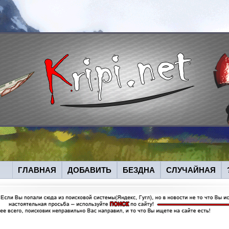
ГЛАВНАЯ
ДОБАВИТЬ
БЕЗДНА
СЛУЧАЙНАЯ