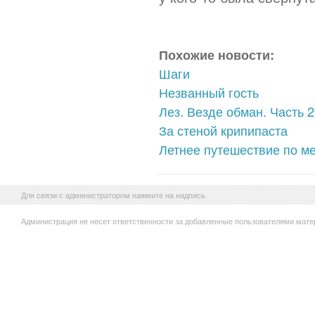
Похожие новости:
Шаги
Незванный гость
Лез. Везде обман. Часть 2
За стеной крипипаста
Летнее путешествие по ме
Для связи с администратором нажмите на надпись
Администрация не несет ответственности за добавленные пользователями мате