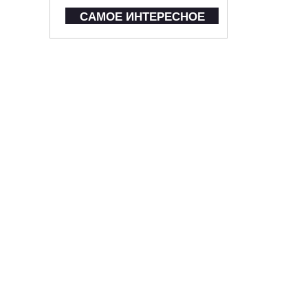
САМОЕ ИНТЕРЕСНОЕ