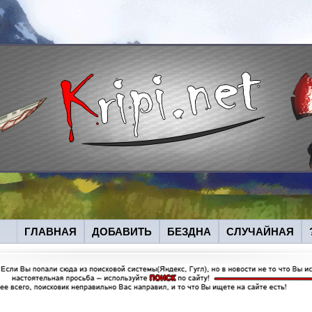
ГЛАВНАЯ
ДОБАВИТЬ
БЕЗДНА
СЛУЧАЙНАЯ