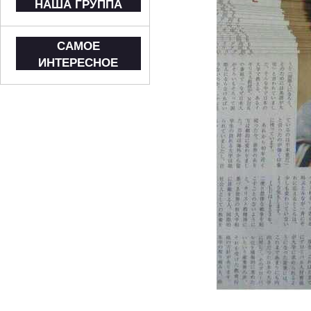
НАША ГРУППА
САМОЕ
ИНТЕРЕСНОЕ