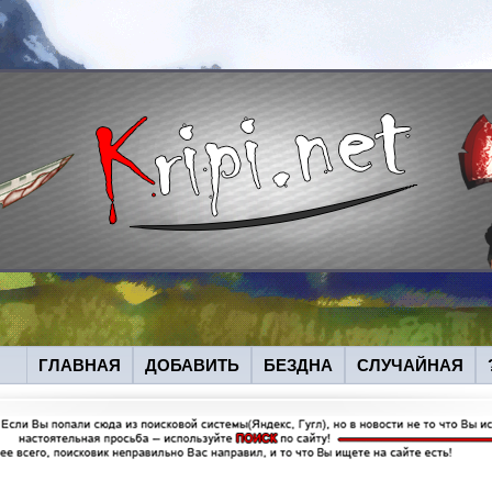
ГЛАВНАЯ
ДОБАВИТЬ
БЕЗДНА
СЛУЧАЙНАЯ