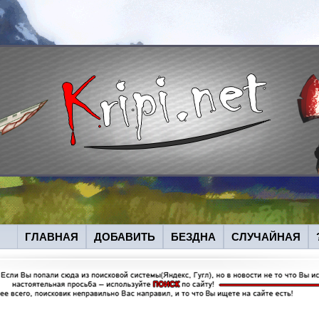
ГЛАВНАЯ
ДОБАВИТЬ
БЕЗДНА
СЛУЧАЙНАЯ