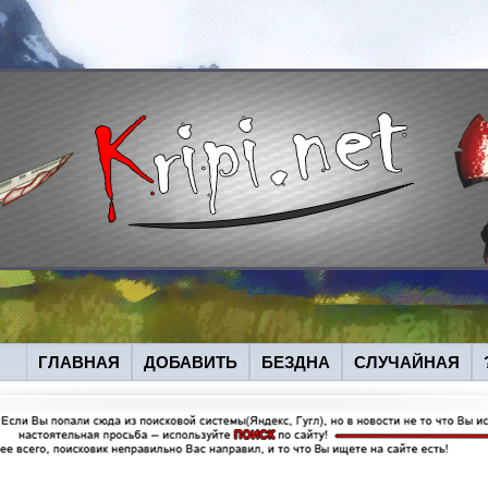
ГЛАВНАЯ
ДОБАВИТЬ
БЕЗДНА
СЛУЧАЙНАЯ