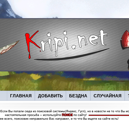
ГЛАВНАЯ
ДОБАВИТЬ
БЕЗДНА
СЛУЧАЙНАЯ