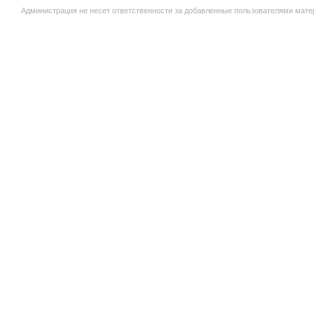
Администрация не несет ответственности за добавленные пользователями мате