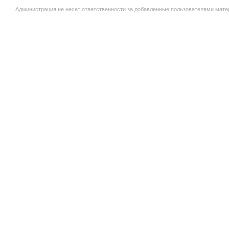
Администрация не несет ответственности за добавленные пользователями мате