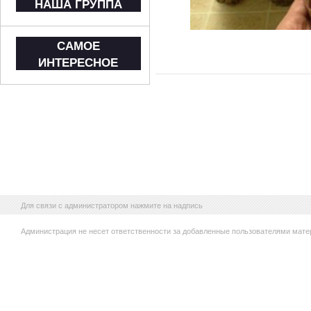
НАША ГРУППА
САМОЕ
ИНТЕРЕСНОЕ
Для связи с администратором нажмите на надпись
Администрация не несет ответственности за добавленные пользователями мате