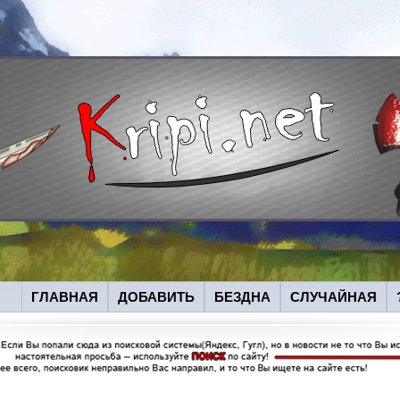
ГЛАВНАЯ
ДОБАВИТЬ
БЕЗДНА
СЛУЧАЙНАЯ