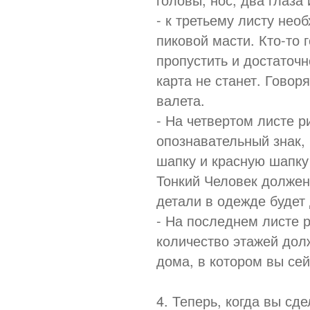
- к третьему листу не
пиковой масти. Кто-то 
пропустить и достаточн
карта не станет. Говор
валета.
- На четвертом листе р
опознавательный знак,
шапку и красную шапку
Тонкий Человек должен
детали в одежде будет 
- На последнем листе
количество этажей дол
дома, в котором вы се
4. Теперь, когда вы сд