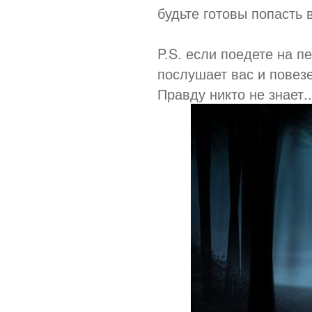
будьте готовы попасть 
P.S. если поедете на п
послушает вас и повезе
Правду никто не знает..