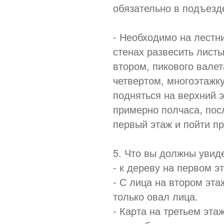
обязательно в подъезде
- Необходимо на лестн
стенах развесить листы
втором, пикового валет
четвертом, многоэтажку
подняться на верхний 
примерно полчаса, пос
первый этаж и пойти п
5. Что вы должны увиде
- к дереву на первом э
- С лица на втором этаж
только овал лица.
- Карта на третьем этаж