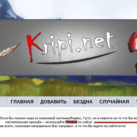
ГЛАВНАЯ
ДОБАВИТЬ
БЕЗДНА
СЛУЧАЙНАЯ