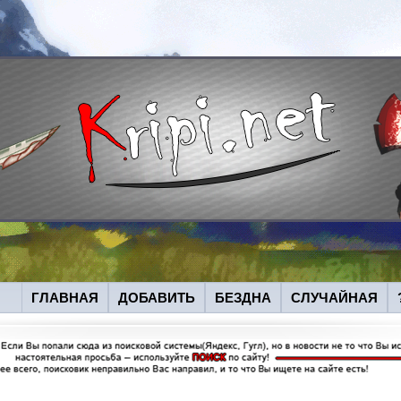
ГЛАВНАЯ
ДОБАВИТЬ
БЕЗДНА
СЛУЧАЙНАЯ