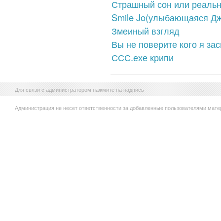
Страшный сон или реальн
Smile Jo(улыбающаяся Дж
Змеиный взгляд
Вы не поверите кого я зас
ССС.ехе крипи
Для связи с администратором нажмите на надпись
Администрация не несет ответственности за добавленные пользователями мате