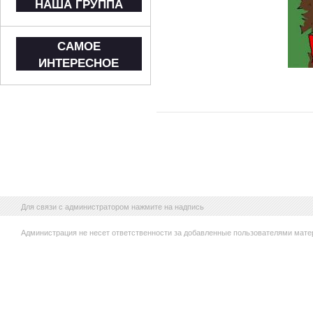
НАША ГРУППА
САМОЕ
ИНТЕРЕСНОЕ
Для связи с администратором нажмите на надпись
Администрация не несет ответственности за добавленные пользователями мате