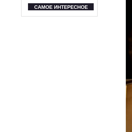
САМОЕ ИНТЕРЕСНОЕ