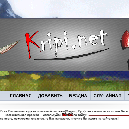
ГЛАВНАЯ
ДОБАВИТЬ
БЕЗДНА
СЛУЧАЙНАЯ