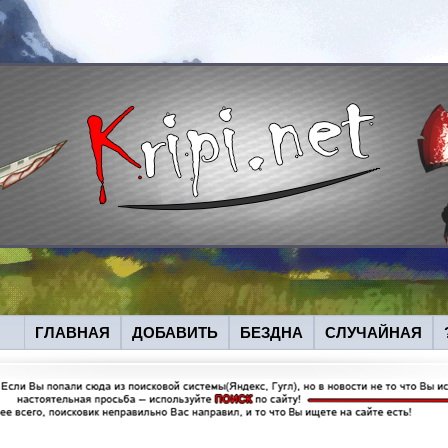
ГЛАВНАЯ
ДОБАВИТЬ
БЕЗДНА
СЛУЧАЙНАЯ