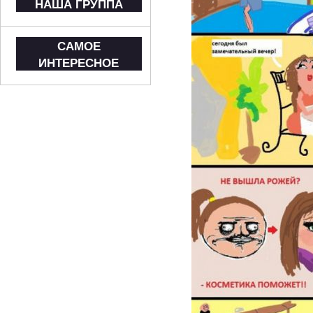
НАША ГРУППА
САМОЕ
ИНТЕРЕСНОЕ