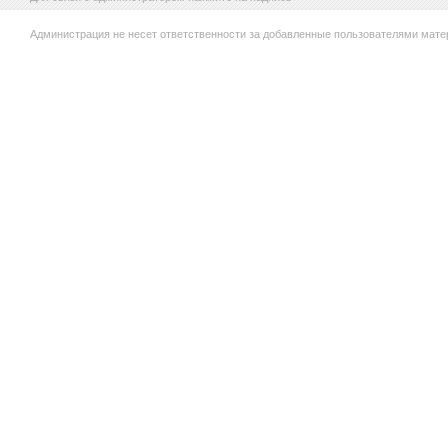
Администрация не несет ответственности за добавленные пользователями мате