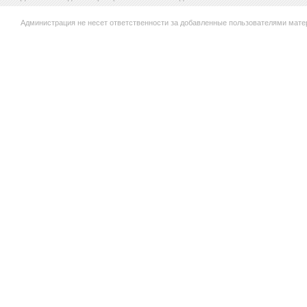
Администрация не несет ответственности за добавленные пользователями мате