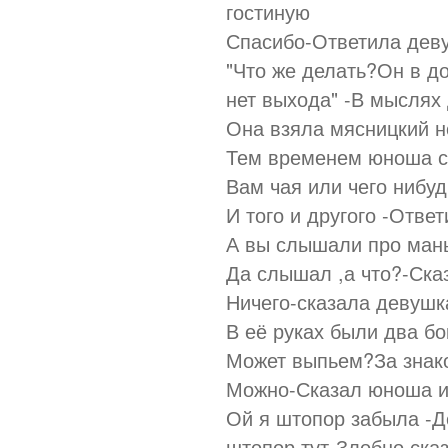
гостиную
Спасибо-Ответила дев
"Что же делать?Он в до
нет выхода" -В мыслях
Она взяла мясницкий н
Тем временем юноша си
Вам чая или чего нибу
И того и другого -Отве
А вы слышали про ман
Да слышал ,а что?-Ск
Ничего-сказала девушк
В её руках были два бо
Может выпьем?За знак
Можно-Сказал юноша и
Ой я штопор забыла -Д
штопор тут-Злобно ска