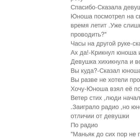
Спасибо-Сказала девуш
Юноша посмотрел на св
время летит .Уже слишк
проводить?"
Часы на другой руке-с
Ах да!-Крикнул юноша 
Девушка хихикнула и в
Вы куда?-Сказал юноша
Вы разве не хотели пр
Хочу-Юноша взял её по
Ветер стих ,люди нача
.Заиграло радио ,но ю
отличии от девушки
По радио
"Маньяк до сих пор не