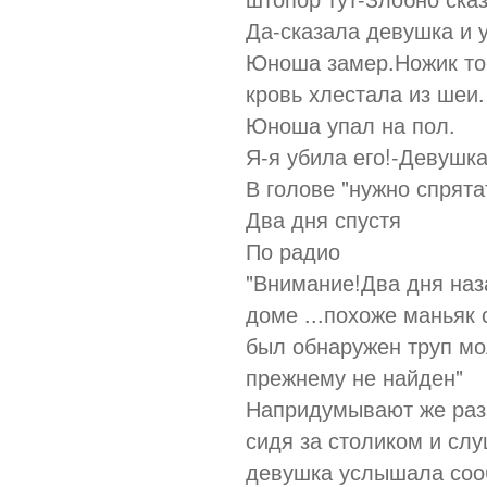
Да-сказала девушка и 
Юноша замер.Ножик тор
кровь хлестала из шеи.
Юноша упал на пол.
Я-я убила его!-Девушк
В голове "нужно спрята
Два дня спустя
По радио
"Внимание!Два дня наз
доме ...похоже маньяк 
был обнаружен труп мо
прежнему не найден"
Напридумывают же раз
сидя за столиком и слу
девушка услышала со