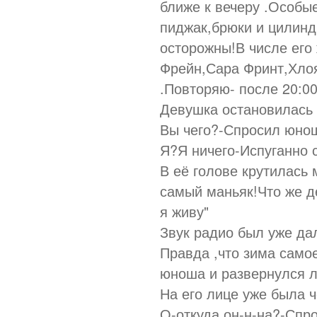
ближе к вечеру .Особы
пиджак,брюки и цилинд
осторожны!В числе его
Фрейн,Сара Фринт,Хлоя
.Повторяю- после 20:00
Девушка остановилась
Вы чего?-Спросил юнош
Я?Я ничего-Испуганно 
В её голове крутилась 
самый маньяк!Что же де
я живу"
Звук радио был уже да
Правда ,что зима само
юноша и развернулся 
На его лице уже была 
О-откуда он-н-на?-Спр