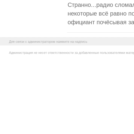
Странно...радио сломал
некоторые всё равно п
официант почёсывая з
Для связи с администратором нажмите на надпись
Администрация не несет ответственности за добавленные пользователями мате