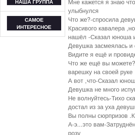
Мне кажется я знаю чт
НАША ГРУППА
улыбнулся
Что же?-спросила деву
САМОЕ
ИНТЕРЕСНОЕ
Красивого кавалера ,но
нашёл -Сказал юноша и
Девушка засмеялась и 
Видите я ещё и прови
Что же ещё вы можете
варешку на своей руке
А вот ,что-Сказал юнош
Девушка не много испу
Не волнуйтесь-Тихо ск
достал из за уха девуш
Вы полны сюрпризов .К
А-э...это вам-Затруднё
розу