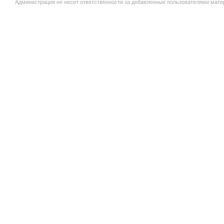
Администрация не несет ответственности за добавленные пользователями мате