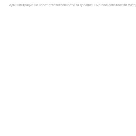
Администрация не несет ответственности за добавленные пользователями мате